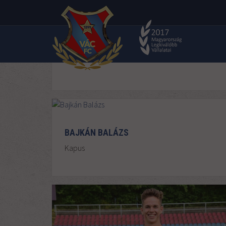
JÁTÉKOSKERET
BAJKÁN BALÁZS
Kapus