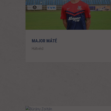
MAJOR MÁTÉ
Hátvéd