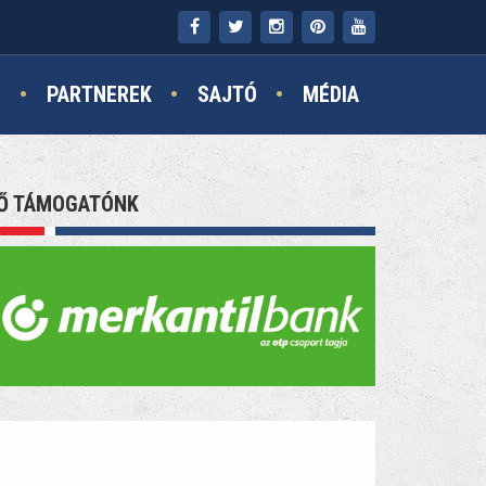
N
PARTNEREK
SAJTÓ
MÉDIA
Ő TÁMOGATÓNK