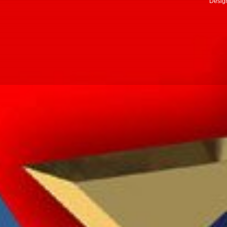
Design