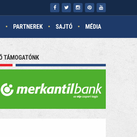
N
PARTNEREK
SAJTÓ
MÉDIA
Ő TÁMOGATÓNK