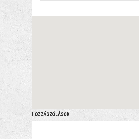
HOZZÁSZÓLÁSOK