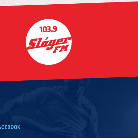
ACEBOOK