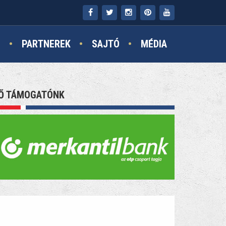
N
PARTNEREK
SAJTÓ
MÉDIA
Ő TÁMOGATÓNK