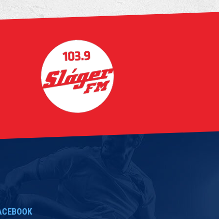
ACEBOOK