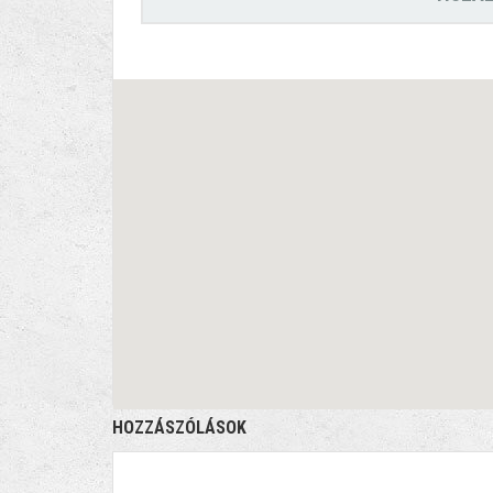
HOZZÁSZÓLÁSOK