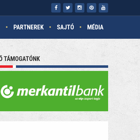
N
PARTNEREK
SAJTÓ
MÉDIA
Ő TÁMOGATÓNK