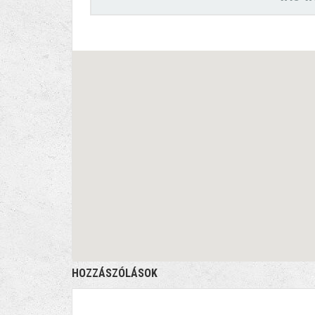
HOZZÁSZÓLÁSOK