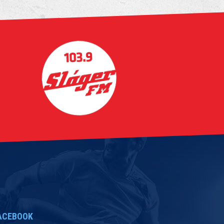
ACEBOOK