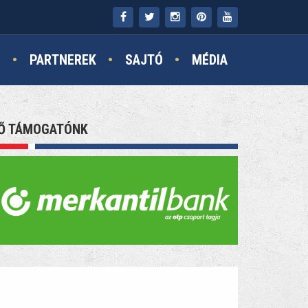
N
PARTNEREK
SAJTÓ
MÉDIA
Ő TÁMOGATÓNK