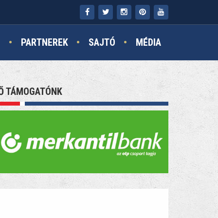
N
PARTNEREK
SAJTÓ
MÉDIA
Ő TÁMOGATÓNK