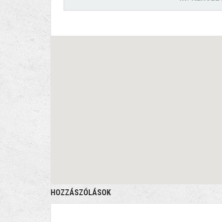
HOZZÁSZÓLÁSOK