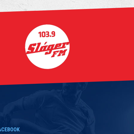
ACEBOOK