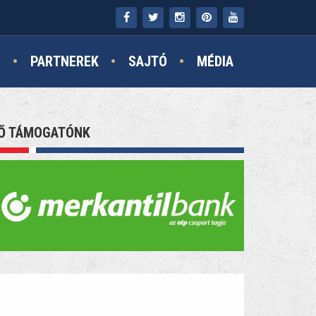
N
PARTNEREK
SAJTÓ
MÉDIA
Ő TÁMOGATÓNK