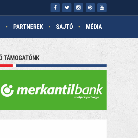
N
PARTNEREK
SAJTÓ
MÉDIA
Ő TÁMOGATÓNK