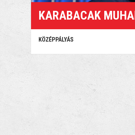
KARABACAK MUHA
KÖZÉPPÁLYÁS