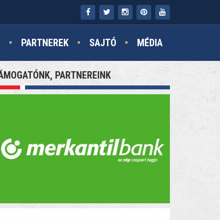
N
PARTNEREK
SAJTÓ
MÉDIA
ÁMOGATÓNK, PARTNEREINK