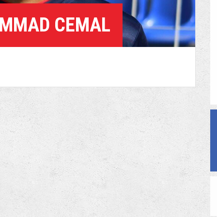
MMAD CEMAL